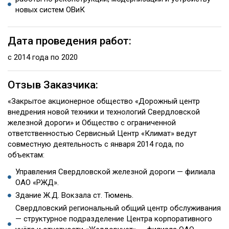
новых систем ОВиК
Дата проведения работ:
с 2014 года по 2020
Отзыв Заказчика:
«Закрытое акционерное общество «Дорожный центр
внедрения новой техники и технологий Свердловской
железной дороги» и Общество с ограниченной
ответственностью Сервисный Центр «Климат» ведут
совместную деятельность с января 2014 года, по
объектам:
Управления Свердловской железной дороги — филиала
ОАО «РЖД».
Здание Ж.Д. Вокзала ст. Тюмень.
Свердловский региональный общий центр обслуживания
— структурное подразделение Центра корпоративного