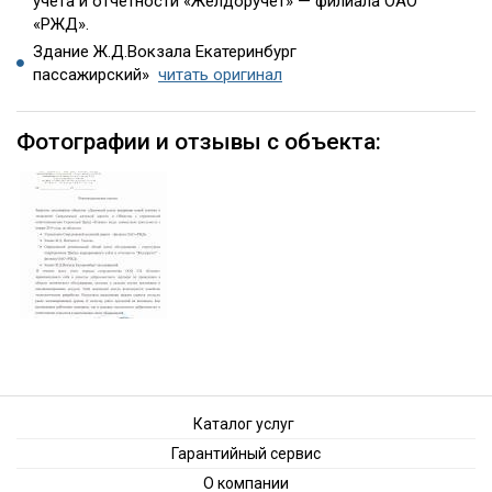
учёта и отчетности «Желдоручет» — филиала ОАО
«РЖД».
Здание Ж.Д.Вокзала Екатеринбург
пассажирский»
читать оригинал
Фотографии и отзывы с объекта:
Каталог услуг
Гарантийный сервис
О компании