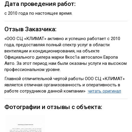
Дата проведения работ:
с 2010 года по настоящее время.
Отзыв Заказчика:
«ООО СЦ «КЛИМАТ» активно и успешно работает с 2010
года, предоставляя полный спектр услуг в области
вентиляции и кондиционирования, на объекте
Официального дилера марки 8кос1а автосалон Европа
Авто. За этот период нам были оказаны услуги на высоком
профессиональном уровне.
Главной отличительной чертой работы ООО СЦ «КЛИМАТ»
является отличная организованность и оперативность в
работе сотрудников данной компании»
читать оригинал
Фотографии и отзывы с объекта: