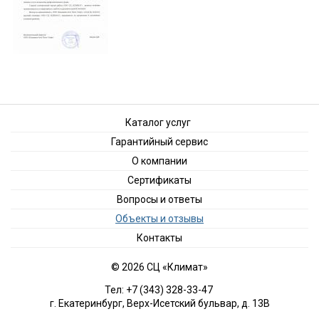
Каталог услуг
Гарантийный сервис
О компании
Сертификаты
Вопросы и ответы
Объекты и отзывы
Контакты
© 2026 СЦ «Климат»
Тел: +7 (343) 328-33-47
г. Екатеринбург, Верх-Исетский бульвар, д. 13В