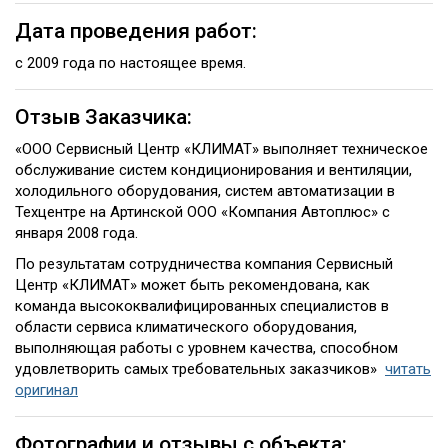
Дата проведения работ:
с 2009 года по настоящее время.
Отзыв Заказчика:
«ООО Сервисный Центр «КЛИМАТ» выполняет техническое
обслуживание систем кондиционирования и вентиляции,
холодильного оборудования, систем автоматизации в
Техцентре на Артинской ООО «Компания Автоплюс» с
января 2008 года.
По результатам сотрудничества компания Сервисный
Центр «КЛИМАТ» может быть рекомендована, как
команда высококвалифицированных специалистов в
области сервиса климатического оборудования,
выполняющая работы с уровнем качества, способном
удовлетворить самых требовательных заказчиков»
читать
оригинал
Фотографии и отзывы с объекта: