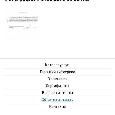
Каталог услуг
Гарантийный сервис
О компании
Сертификаты
Вопросы и ответы
Объекты и отзывы
Контакты